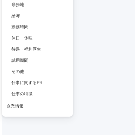
勤務地
給与
勤務時間
休日・休暇
待遇・福利厚生
試用期間
その他
仕事に関するPR
仕事の特徴
企業情報