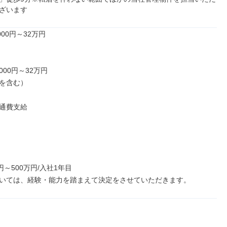
ざいます
00円～32万円

000円～32万円

を含む）

通費支給

円～500万円/入社1年目

いては、経験・能力を踏まえて決定をさせていただきます。