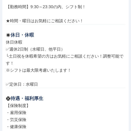
【勤務時間】9:30～23:30の内、シフト制！

★時間・曜日はお気軽にご相談ください！
休日・休暇
休日休暇

✅週休2日制（水曜日、他平日）

└土日祝を休暇希望の方はお気軽にご相談ください！調整可能で
す！

※シフトは最大限考慮いたします！

✅定休日：水曜日
待遇・福利厚生
【保険制度】

・雇用保険

・労災保険

・健康保険
