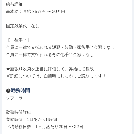
給与詳細

基本給：月給 25万円 〜 30万円

固定残業代：なし

【一律手当】

全員に一律で支払われる通勤・皆勤・家族手当金額：なし

全員に一律で支払われるその他手当金額：なし

★頑張り次第を正当に評価して、昇給にて反映！

※詳細については、面接時にしっかりご説明します！
勤務時間
シフト制

勤務時間詳細

実働時間：1日あたり8時間

平均勤務日数：1ヶ月あたり20日 〜 22日
