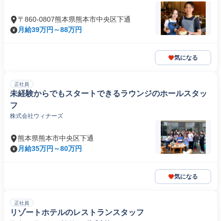
〒860-0807熊本県熊本市中央区下通
月給39万円～88万円
気になる
正社員
未経験からでもスタートできるラウンジのホールスタッ
フ
株式会社ウィナーズ
熊本県熊本市中央区下通
月給35万円～80万円
気になる
正社員
リゾートホテルのレストランスタッフ