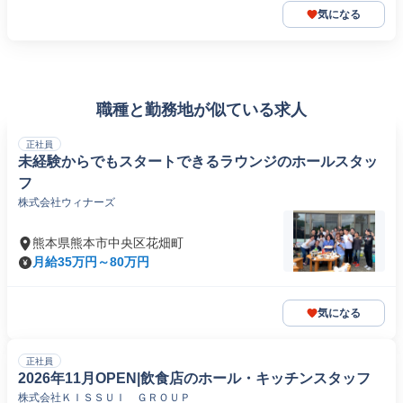
気になる
職種と勤務地が似ている求人
正社員
未経験からでもスタートできるラウンジのホールスタッ
フ
株式会社ウィナーズ
熊本県熊本市中央区花畑町
月給35万円～80万円
気になる
正社員
2026年11月OPEN|飲食店のホール・キッチンスタッフ
株式会社ＫＩＳＳＵＩ ＧＲＯＵＰ