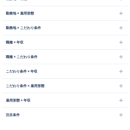
勤務地 × 雇用形態
勤務地 × こだわり条件
職種 × 年収
職種 × こだわり条件
こだわり条件 × 年収
こだわり条件 × 雇用形態
雇用形態 × 年収
注目条件