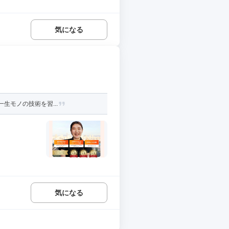
気になる
生モノの技術を習...
気になる