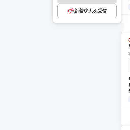
新着求人を受信