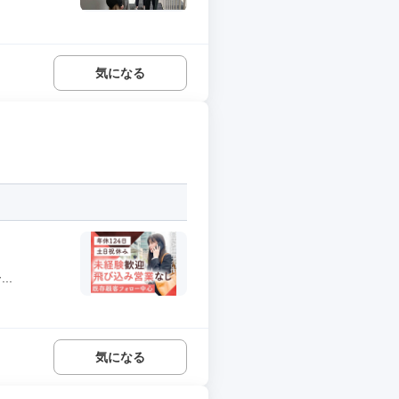
気になる
..
気になる