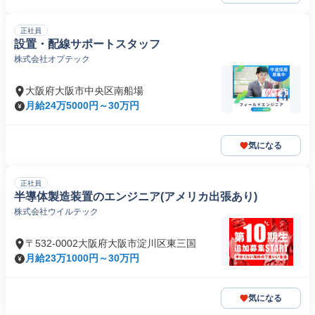
正社員
設置・配線サポートスタッフ
株式会社オプテック
大阪府大阪市中央区南船場
月給24万5000円～30万円
気になる
正社員
半導体製造装置のエンジニア(アメリカ出張あり)
株式会社ウイルテック
〒532-0002大阪府大阪市淀川区東三国
月給23万1000円～30万円
気になる