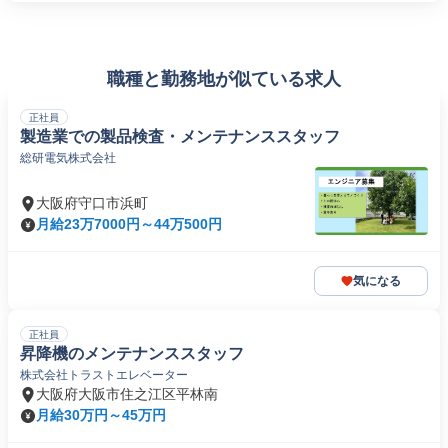
職種と勤務地が似ている求人
正社員
製造業での製品検査・メンテナンススタッフ
総研電気株式会社
大阪府守口市浜町
月給23万7000円～44万500円
気になる
正社員
昇降機のメンテナンススタッフ
株式会社トラストエレベーター
大阪府大阪市住之江区平林南
月給30万円～45万円