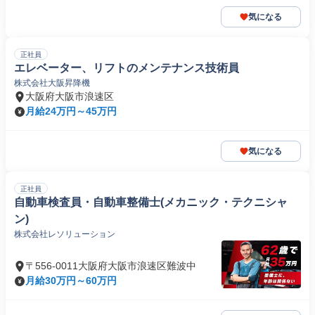
気になる
正社員
エレベーター、リフトのメンテナンス技術員
株式会社大阪昇降機
大阪府大阪市浪速区
月給24万円～45万円
気になる
正社員
自動車検査員・自動車整備士(メカニック・テクニシャ
ン)
株式会社レソリューション
〒556-0011大阪府大阪市浪速区難波中
月給30万円～60万円