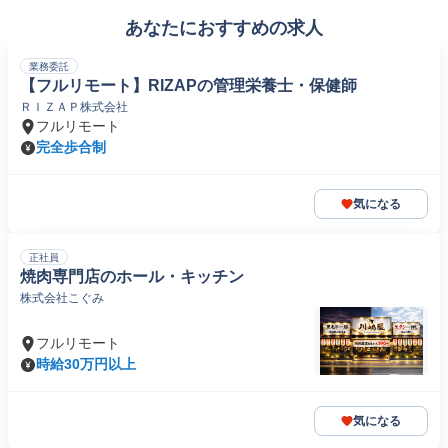
あなたにおすすめの求人
業務委託
【フルリモート】RIZAPの管理栄養士・保健師
ＲＩＺＡＰ株式会社
フルリモート
完全歩合制
気になる
正社員
焼肉専門店のホール・キッチン
株式会社こぐみ
フルリモート
時給30万円以上
気になる