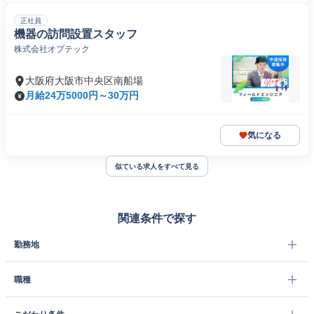
正社員
機器の訪問設置スタッフ
株式会社オプテック
大阪府大阪市中央区南船場
月給24万5000円～30万円
気になる
似ている求人をすべて見る
関連条件で探す
勤務地
職種