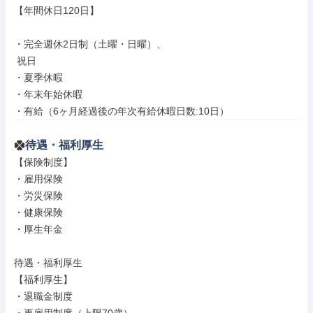
【年間休日120日】

・完全週休2日制（土曜・日曜）、

 祝日

・夏季休暇

・年末年始休暇

・有給（6ヶ月経過後の年次有給休暇日数:10日）
待遇・福利厚生
【保険制度】

・雇用保険

・労災保険

・健康保険

・厚生年金

待遇・福利厚生

【福利厚生】

・退職金制度
