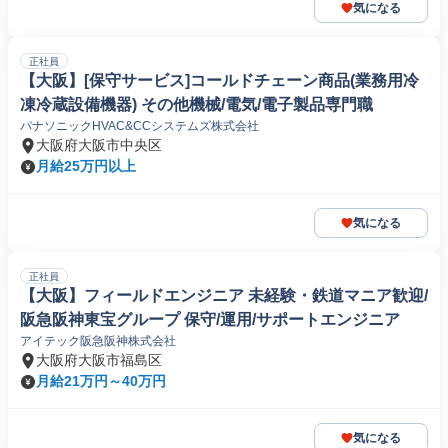
気になる
正社員
【大阪】[保守サービス]コールドチェーン商品(業務用冷
凍冷蔵設備機器) その他機械/電気/電子製品専門職
パナソニックHVAC&CCシステムズ株式会社
大阪府大阪市中央区
月給25万円以上
気になる
正社員
【大阪】フィールドエンジニア 未経験・鉄道マニア歓迎/
阪急阪神東宝グループ 保守/運用/サポートエンジニア
アイテック阪急阪神株式会社
大阪府大阪市福島区
月給21万円～40万円
気になる