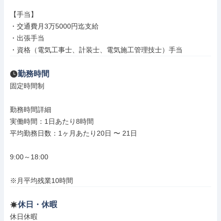
【手当】

・交通費月3万5000円迄支給

・出張手当

・資格（電気工事士、計装士、電気施工管理技士）手当
勤務時間
固定時間制

勤務時間詳細

実働時間：1日あたり8時間

平均勤務日数：1ヶ月あたり20日 〜 21日

9:00～18:00

※月平均残業10時間
休日・休暇
休日休暇
