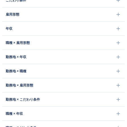
こだわり条件
雇用形態
年収
職種 × 雇用形態
勤務地 × 年収
勤務地 × 職種
勤務地 × 雇用形態
勤務地 × こだわり条件
職種 × 年収