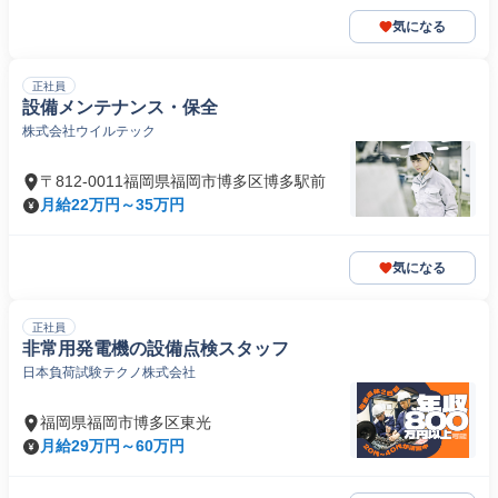
気になる
正社員
設備メンテナンス・保全
株式会社ウイルテック
〒812-0011福岡県福岡市博多区博多駅前
月給22万円～35万円
気になる
正社員
非常用発電機の設備点検スタッフ
日本負荷試験テクノ株式会社
福岡県福岡市博多区東光
月給29万円～60万円