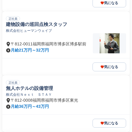
気になる
正社員
建物設備の巡回点検スタッフ
株式会社ヒューマンウェイブ
〒812-0011福岡県福岡市博多区博多駅前
月給21万円～32万円
気になる
正社員
無人ホテルの設備管理
株式会社Ｎｅｘｔ ＳＴＡＹ
〒812-0008福岡県福岡市博多区東光
月給36万円～43万円
気になる