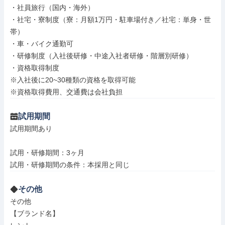
・社員旅行（国内・海外）

・社宅・寮制度（寮：月額1万円・駐車場付き／社宅：単身・世
帯）

・車・バイク通勤可

・研修制度（入社後研修・中途入社者研修・階層別研修）

・資格取得制度

※入社後に20~30種類の資格を取得可能

※資格取得費用、交通費は会社負担
試用期間
試用期間あり

試用・研修期間：3ヶ月

その他
その他

【ブランド名】
