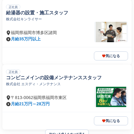
正社員
給湯器の設置・施工スタッフ
株式会社キンライサー
福岡県福岡市博多区諸岡
月給35万円以上
気になる
正社員
コンビニメインの設備メンテナンススタッフ
株式会社 エスディ・メンテナンス
〒813-0062福岡県福岡市東区
月給21万円～28万円
気になる