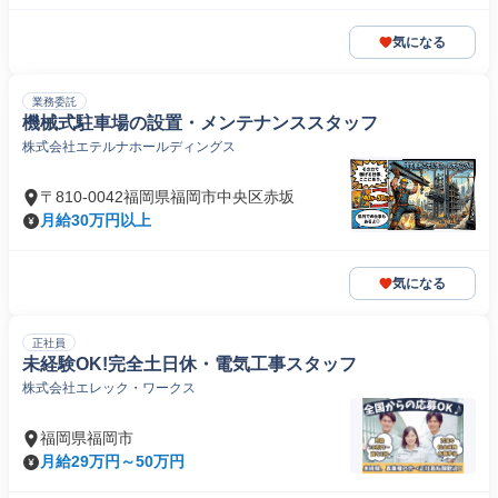
気になる
業務委託
機械式駐車場の設置・メンテナンススタッフ
株式会社エテルナホールディングス
〒810-0042福岡県福岡市中央区赤坂
月給30万円以上
気になる
正社員
未経験OK!完全土日休・電気工事スタッフ
株式会社エレック・ワークス
福岡県福岡市
月給29万円～50万円