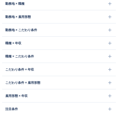
勤務地 × 職種
勤務地 × 雇用形態
勤務地 × こだわり条件
職種 × 年収
職種 × こだわり条件
こだわり条件 × 年収
こだわり条件 × 雇用形態
雇用形態 × 年収
注目条件