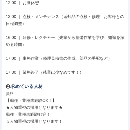
12:00 ｜ お昼休憩

13:00 ｜ 点検・メンテナンス（返却品の点検・修理、お客様との
日程調整）

16:00 ｜ 研修・レクチャー（先輩から整備作業を学び、知識を深
める時間）

17:00 ｜ 事務作業（修理見積書の作成、部品の手配など）

17:30 ｜ 業務終了（残業は少なめです！）
求めている人材
資格

【職種・業種未経験OK！】

★人物重視の採用となります★

職種・業種未経験歓迎！

☆人物重視の採用となります！
