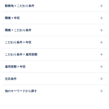
勤務地 × こだわり条件
職種 × 年収
職種 × こだわり条件
こだわり条件 × 年収
こだわり条件 × 雇用形態
雇用形態 × 年収
注目条件
他のキーワードから探す