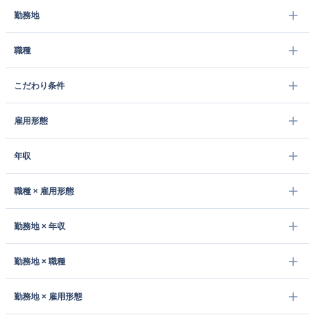
勤務地
職種
こだわり条件
雇用形態
年収
職種 × 雇用形態
勤務地 × 年収
勤務地 × 職種
勤務地 × 雇用形態