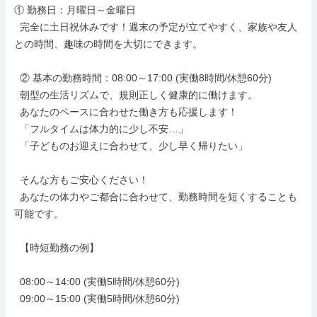
① 勤務日：月曜日～金曜日

  完全に土日祝休みです！週末の予定が立てやすく、家族や友人
との時間、趣味の時間を大切にできます。

  ② 基本の勤務時間：08:00～17:00 (実働8時間/休憩60分)

  朝型の生活リズムで、規則正しく健康的に働けます。

  あなたのペースに合わせた働き方も応援します！

  「フルタイムは体力的に少し不安…」

  「子どものお迎えに合わせて、少し早く帰りたい」

  そんな方もご安心ください！

  あなたの体力やご都合に合わせて、勤務時間を短くすることも
可能です。

  【時短勤務の例】

  08:00～14:00 (実働5時間/休憩60分)

  09:00～15:00 (実働5時間/休憩60分)
