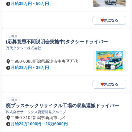
月給35万円～50万円
気になる
正社員
(応募意思不問説明会実施中)タクシードライバー
万代タクシー株式会社
〒950-0088新潟県新潟市中央区万代
月給23万円～38万円
気になる
正社員
廃プラスチックリサイクル工場の収集運搬ドライバー
株式会社サニックス資源開発グループ
〒950-3102新潟県新潟市北区
月給24万1000円～26万6000円