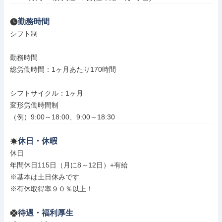
勤務時間
シフト制

勤務時間

総労働時間：1ヶ月あたり170時間

シフトサイクル：1ヶ月

変形労働時間制

（例）9:00～18:00、9:00～18:30
休日・休暇
休日

年間休日115日（月に8～12日）+有給

※基本は土日休みです

※有休取得率９０％以上！
待遇・福利厚生