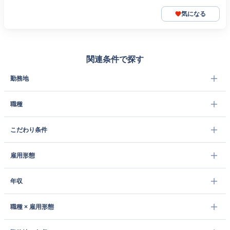
気になる
関連条件で探す
勤務地
職種
こだわり条件
雇用形態
年収
職種 × 雇用形態