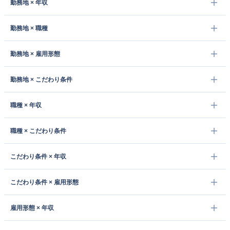
勤務地 × 年収
勤務地 × 職種
勤務地 × 雇用形態
勤務地 × こだわり条件
職種 × 年収
職種 × こだわり条件
こだわり条件 × 年収
こだわり条件 × 雇用形態
雇用形態 × 年収