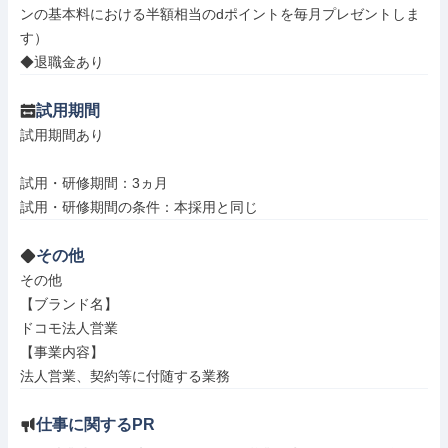
ンの基本料における半額相当のdポイントを毎月プレゼントしま
す）

◆退職金あり
試用期間
試用期間あり

試用・研修期間：3ヵ月

その他
その他

【ブランド名】

ドコモ法人営業

【事業内容】

法人営業、契約等に付随する業務
仕事に関するPR