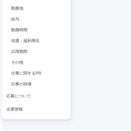
勤務地
給与
勤務時間
待遇・福利厚生
試用期間
その他
仕事に関するPR
仕事の特徴
応募について
企業情報