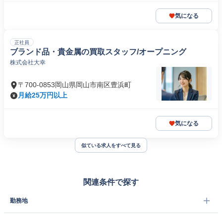
気になる
正社員
ブランド品・貴金属の買取スタッフ/オープニング
株式会社大幸
〒700-0853岡山県岡山市南区豊浜町
月給25万円以上
気になる
似ている求人をすべて見る
関連条件で探す
勤務地