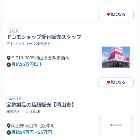
気になる
正社員
ドコモショップ受付販売スタッフ
アドバンスリープ株式会社
〒710-0005岡山県倉敷市西岡
月給25万円以上
気になる
契約社員
宝飾製品の店頭販売【岡山市】
株式会社 大月真珠
岡山県岡山市北区本町
月給24万円～25万円