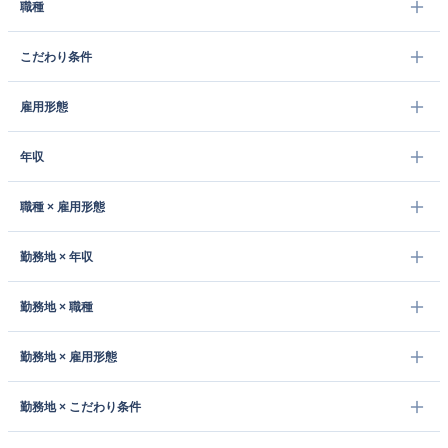
職種
こだわり条件
雇用形態
年収
職種 × 雇用形態
勤務地 × 年収
勤務地 × 職種
勤務地 × 雇用形態
勤務地 × こだわり条件