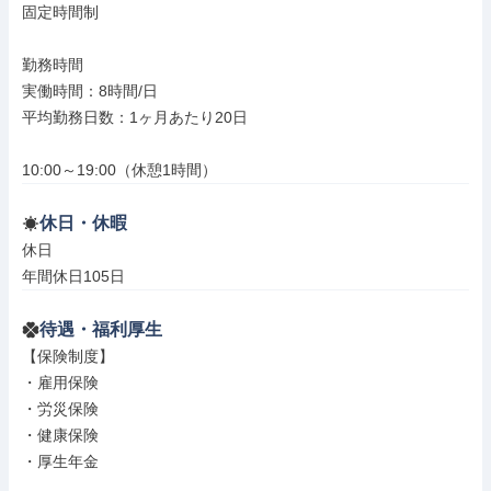
固定時間制

勤務時間

実働時間：8時間/日

平均勤務日数：1ヶ月あたり20日

10:00～19:00（休憩1時間）
休日・休暇
休日

年間休日105日
待遇・福利厚生
【保険制度】

・雇用保険

・労災保険

・健康保険

・厚生年金
