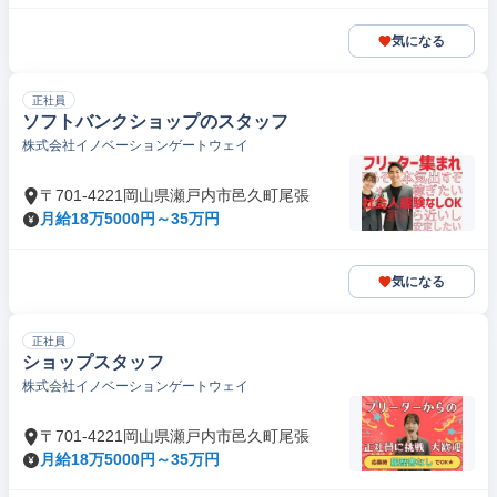
気になる
正社員
ソフトバンクショップのスタッフ
株式会社イノベーションゲートウェイ
〒701-4221岡山県瀬戸内市邑久町尾張
月給18万5000円～35万円
気になる
正社員
ショップスタッフ
株式会社イノベーションゲートウェイ
〒701-4221岡山県瀬戸内市邑久町尾張
月給18万5000円～35万円