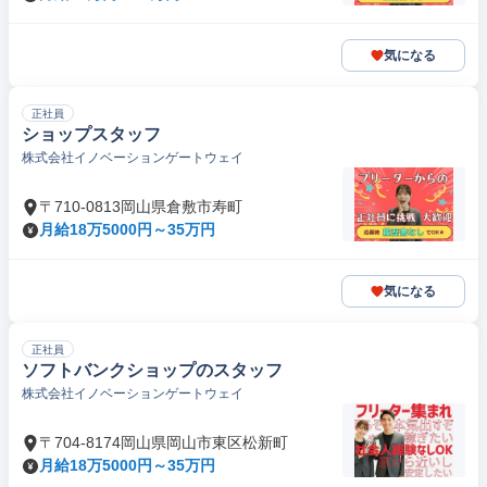
気になる
正社員
ショップスタッフ
株式会社イノベーションゲートウェイ
〒710-0813岡山県倉敷市寿町
月給18万5000円～35万円
気になる
正社員
ソフトバンクショップのスタッフ
株式会社イノベーションゲートウェイ
〒704-8174岡山県岡山市東区松新町
月給18万5000円～35万円