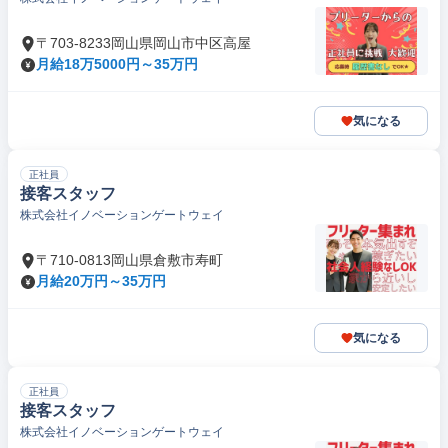
〒703-8233岡山県岡山市中区高屋
月給18万5000円～35万円
気になる
正社員
接客スタッフ
株式会社イノベーションゲートウェイ
〒710-0813岡山県倉敷市寿町
月給20万円～35万円
気になる
正社員
接客スタッフ
株式会社イノベーションゲートウェイ