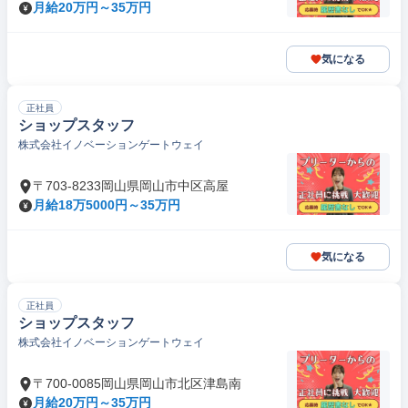
月給20万円～35万円
気になる
正社員
ショップスタッフ
株式会社イノベーションゲートウェイ
〒703-8233岡山県岡山市中区高屋
月給18万5000円～35万円
気になる
正社員
ショップスタッフ
株式会社イノベーションゲートウェイ
〒700-0085岡山県岡山市北区津島南
月給20万円～35万円