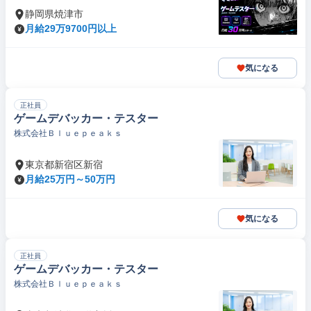
静岡県焼津市
月給29万9700円以上
気になる
正社員
ゲームデバッカー・テスター
株式会社Ｂｌｕｅｐｅａｋｓ
東京都新宿区新宿
月給25万円～50万円
気になる
正社員
ゲームデバッカー・テスター
株式会社Ｂｌｕｅｐｅａｋｓ