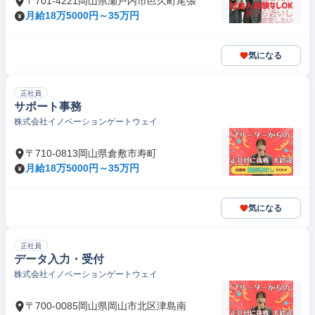
〒701-4221岡山県瀬戸内市邑久町尾張
月給18万5000円～35万円
気になる
正社員
サポート事務
株式会社イノベーションゲートウェイ
〒710-0813岡山県倉敷市寿町
月給18万5000円～35万円
気になる
正社員
データ入力・受付
株式会社イノベーションゲートウェイ
〒700-0085岡山県岡山市北区津島南