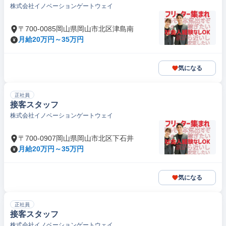
株式会社イノベーションゲートウェイ
〒700-0085岡山県岡山市北区津島南
月給20万円～35万円
気になる
正社員
接客スタッフ
株式会社イノベーションゲートウェイ
〒700-0907岡山県岡山市北区下石井
月給20万円～35万円
気になる
正社員
接客スタッフ
株式会社イノベーションゲートウェイ