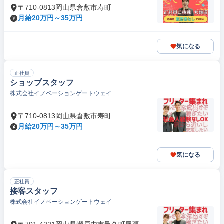
〒710-0813岡山県倉敷市寿町
月給20万円～35万円
気になる
正社員
ショップスタッフ
株式会社イノベーションゲートウェイ
〒710-0813岡山県倉敷市寿町
月給20万円～35万円
気になる
正社員
接客スタッフ
株式会社イノベーションゲートウェイ