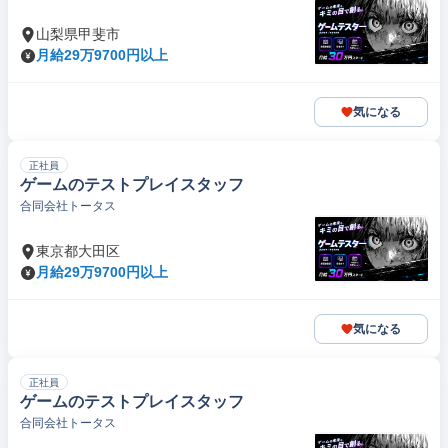
山梨県甲斐市
月給29万9700円以上
気になる
正社員
ゲームのテストプレイスタッフ
合同会社トータス
東京都大田区
月給29万9700円以上
気になる
正社員
ゲームのテストプレイスタッフ
合同会社トータス