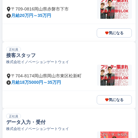
〒709-0816岡山県赤磐市下市
月給20万円～35万円
気になる
正社員
接客スタッフ
株式会社イノベーションゲートウェイ
〒704-8174岡山県岡山市東区松新町
月給18万5000円～35万円
気になる
正社員
データ入力・受付
株式会社イノベーションゲートウェイ