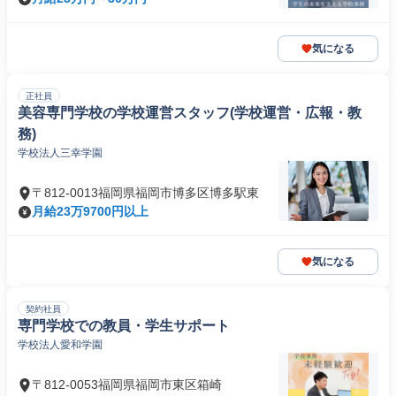
気になる
正社員
美容専門学校の学校運営スタッフ(学校運営・広報・教
務)
学校法人三幸学園
〒812-0013福岡県福岡市博多区博多駅東
月給23万9700円以上
気になる
契約社員
専門学校での教員・学生サポート
学校法人愛和学園
〒812-0053福岡県福岡市東区箱崎