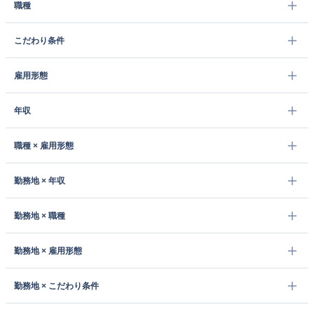
職種
こだわり条件
雇用形態
年収
職種 × 雇用形態
勤務地 × 年収
勤務地 × 職種
勤務地 × 雇用形態
勤務地 × こだわり条件