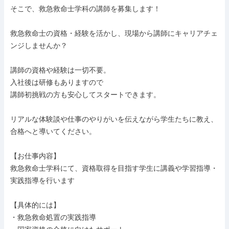
そこで、救急救命士学科の講師を募集します！

救急救命士の資格・経験を活かし、現場から講師にキャリアチェ
ンジしませんか？

講師の資格や経験は一切不要。

入社後は研修もありますので

講師初挑戦の方も安心してスタートできます。

リアルな体験談や仕事のやりがいを伝えながら学生たちに教え、
合格へと導いてください。

【お仕事内容】

救急救命士学科にて、資格取得を目指す学生に講義や学習指導・
実践指導を行います

【具体的には】

・救急救命処置の実践指導
