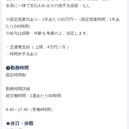
全員に一律で支払われるその他手当金額：なし

※固定残業代あり：1年あたり60万円～（固定残業時間：1年あ
たり240時間）

※給与は経験・年齢を考慮の上、決定します。

・交通費支給（ 上限：4万円／月 ）

・時間外手当あり
勤務時間
固定時間制

勤務時間詳細

総労働時間：1週あたり40時間

8:40～17:40（実働8時間）
休日・休暇