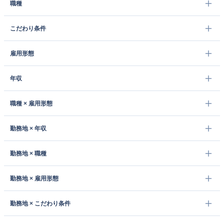
職種
こだわり条件
雇用形態
年収
職種 × 雇用形態
勤務地 × 年収
勤務地 × 職種
勤務地 × 雇用形態
勤務地 × こだわり条件