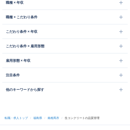
職種 × 年収
職種 × こだわり条件
こだわり条件 × 年収
こだわり条件 × 雇用形態
雇用形態 × 年収
注目条件
他のキーワードから探す
転職・求人トップ
/
福島県
/
南相馬市
/
生コンクリートの品質管理