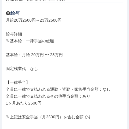
給与
月給20万2500円～23万2500円

給与詳細

※基本給・一律手当の総額

基本給：月給 20万円 〜 23万円

固定残業代：なし

【一律手当】

全員に一律で支払われる通勤・皆勤・家族手当金額：なし

全員に一律で支払われるその他手当金額：あり

1ヶ月あたり2500円

※上記は安全手当（月2500円）を含む金額です
