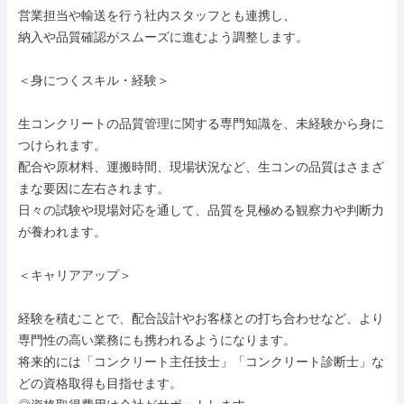
営業担当や輸送を行う社内スタッフとも連携し、

納入や品質確認がスムーズに進むよう調整します。

＜身につくスキル・経験＞

生コンクリートの品質管理に関する専門知識を、未経験から身に
つけられます。

配合や原材料、運搬時間、現場状況など、生コンの品質はさまざ
まな要因に左右されます。

日々の試験や現場対応を通して、品質を見極める観察力や判断力
が養われます。

＜キャリアアップ＞

経験を積むことで、配合設計やお客様との打ち合わせなど、より
専門性の高い業務にも携われるようになります。

将来的には「コンクリート主任技士」「コンクリート診断士」な
どの資格取得も目指せます。
