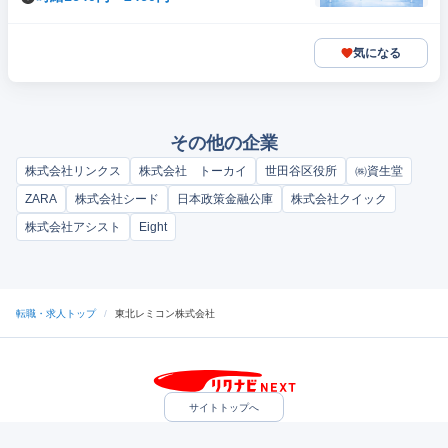
気になる
その他の企業
株式会社リンクス
株式会社 トーカイ
世田谷区役所
㈱資生堂
ZARA
株式会社シード
日本政策金融公庫
株式会社クイック
株式会社アシスト
Eight
転職・求人トップ
/
東北レミコン株式会社
サイトトップへ