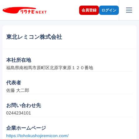
会員登録
ログイン
東北レミコン株式会社
本社所在地
福島県南相馬市原町区北原字東原１２０番地
代表者
佐藤 大二郎
お問い合わせ先
0244234101
企業ホームページ
https://tohokushojiremicon.com/