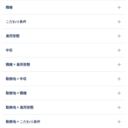
職種
こだわり条件
雇用形態
年収
職種 × 雇用形態
勤務地 × 年収
勤務地 × 職種
勤務地 × 雇用形態
勤務地 × こだわり条件