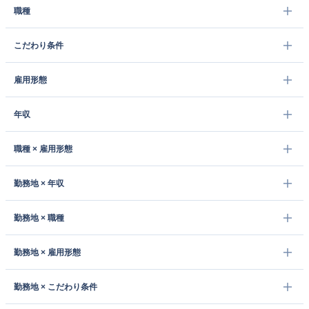
職種
こだわり条件
雇用形態
年収
職種 × 雇用形態
勤務地 × 年収
勤務地 × 職種
勤務地 × 雇用形態
勤務地 × こだわり条件