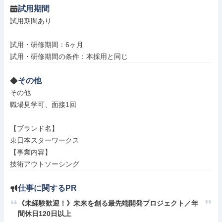
試用期間
試用期間あり

試用・研修期間：6ヶ月

その他
その他

職場見学可、面接1回

【ブランド名】

東日本スターワークス

【事業内容】

技術アウトソーシング
仕事に関するPR
《未経験歓迎！》未来を創る最先端開発プロジェクト／年
間休日120日以上