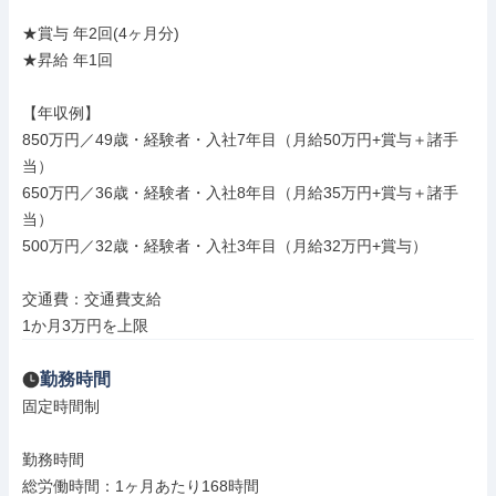
★賞与 年2回(4ヶ月分)

★昇給 年1回

【年収例】

850万円／49歳・経験者・入社7年目（月給50万円+賞与＋諸手
当）

650万円／36歳・経験者・入社8年目（月給35万円+賞与＋諸手
当）

500万円／32歳・経験者・入社3年目（月給32万円+賞与）

交通費：交通費支給

1か月3万円を上限
勤務時間
固定時間制

勤務時間

総労働時間：1ヶ月あたり168時間
