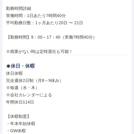
勤務時間詳細

実働時間：1日あたり7時間40分

平均勤務日数：1ヶ月あたり20日 〜 21日

【勤務時間】9：00～17：40（実働7時間40分）

※残業がない時は定時退社も可能！
休日・休暇
休日休暇

完全週休2日制（月8～9休み）

※毎週（水・木）

※会社カレンダーによる

年間休日114日

【休暇制度】

・年末年始休暇

・GW休暇
