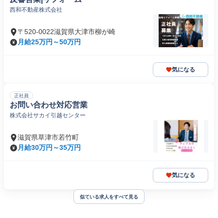
西和不動産株式会社
〒520-0022滋賀県大津市柳が崎
月給25万円～50万円
気になる
正社員
お問い合わせ対応営業
株式会社サカイ引越センター
滋賀県草津市若竹町
月給30万円～35万円
気になる
似ている求人をすべて見る