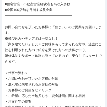
■住宅営業・不動産営業経験者も高収入多数

■全国100店舗を目指す成長企業

━━━━━━━━━━━━━━━━━━━━

お問い合わせを頂いたお客様に「住まい」のご提案をお願いしま
す。

※飛び込みやテレアポは一切なし！

「家を建てたい」と元々ご興味をもって来られる方や、過去に当
社を利用された方のご紹介を受けた方への接客が中心。

研修体制やサポート体制も整っているので、安心してスタートで
きます。

＜仕事の流れ＞

・お問い合わせ頂いたお客様の対応

・展示場に来場されるお客様の対応

・お客様のご要望をヒアリング

・ご希望に応じた土地探しや、資金計画に関する相談

・注文住宅の提案
