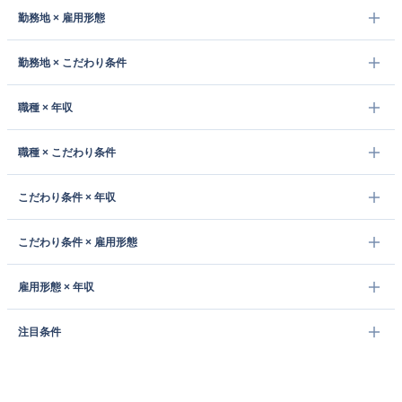
勤務地 × 雇用形態
勤務地 × こだわり条件
職種 × 年収
職種 × こだわり条件
こだわり条件 × 年収
こだわり条件 × 雇用形態
雇用形態 × 年収
注目条件