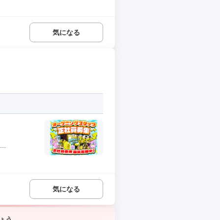
気になる
.
気になる
ょう