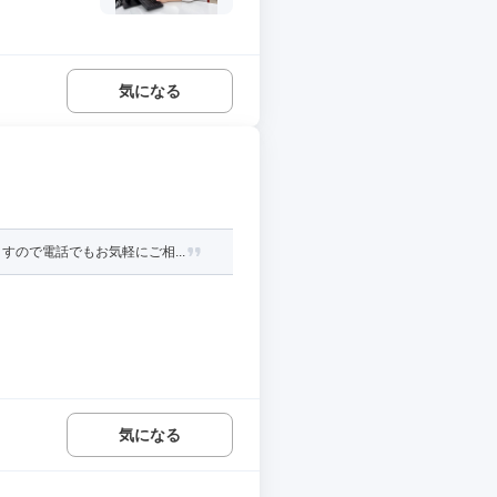
気になる
ので電話でもお気軽にご相...
気になる