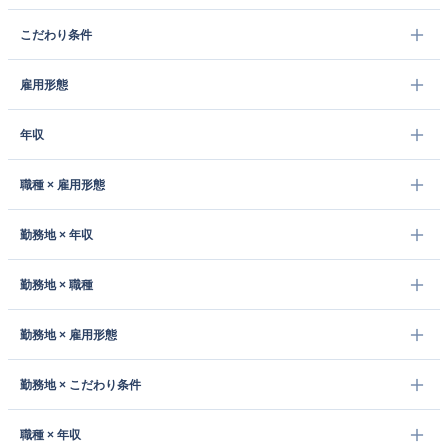
こだわり条件
雇用形態
年収
職種 × 雇用形態
勤務地 × 年収
勤務地 × 職種
勤務地 × 雇用形態
勤務地 × こだわり条件
職種 × 年収