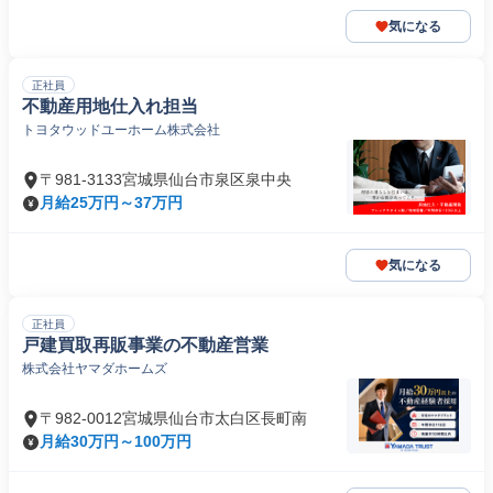
気になる
正社員
不動産用地仕入れ担当
トヨタウッドユーホーム株式会社
〒981-3133宮城県仙台市泉区泉中央
月給25万円～37万円
気になる
正社員
戸建買取再販事業の不動産営業
株式会社ヤマダホームズ
〒982-0012宮城県仙台市太白区長町南
月給30万円～100万円