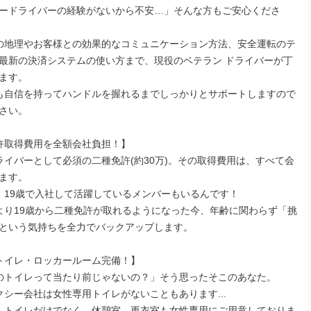
ードライバーの経験がないから不安…」そんな方もご安心くださ
最新の決済システムの使い方まで、現役のベテラン ドライバーが丁
ます。

さい。

ます。

という気持ちを全力でバックアップします。
