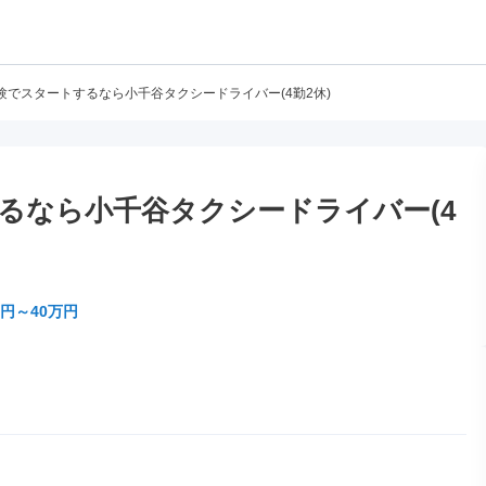
験でスタートするなら小千谷タクシードライバー(4勤2休)
るなら小千谷タクシードライバー(4
万円～40万円