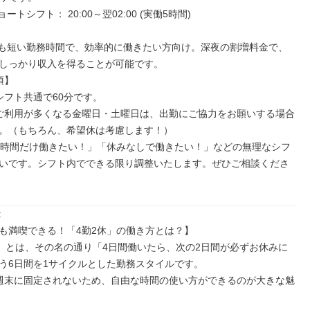
しっかり収入を得ることが可能です。

。（もちろん、希望休は考慮します！）

いです。シフト内でできる限り調整いたします。ぜひご相談くださ


も満喫できる！「4勤2休」の働き方とは？】

う6日間を1サイクルとした勤務スタイルです。
