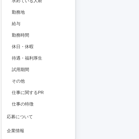
求めている人材
勤務地
給与
勤務時間
休日・休暇
待遇・福利厚生
試用期間
その他
仕事に関するPR
仕事の特徴
応募について
企業情報