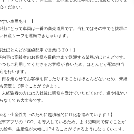
心ください。

い日産リーフを運転できちゃいます。

迎を行います。

も安定して稼ぐことができます。

らなくても大丈夫です。

の給料、生産性が大幅にUPすることができるようになっています。
