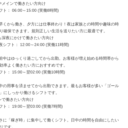
り確保できます。規則正しい生活を送りたい方に最適です。

効率よく働きたい方におすすめです。

」にしっかり働けるシフトです。

リです。
