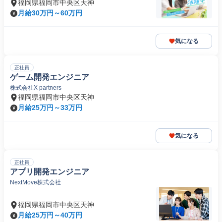
福岡県福岡市中央区天神
月給30万円～60万円
気になる
正社員
ゲーム開発エンジニア
株式会社X partners
福岡県福岡市中央区天神
月給25万円～33万円
気になる
正社員
アプリ開発エンジニア
NextMove株式会社
福岡県福岡市中央区天神
月給25万円～40万円