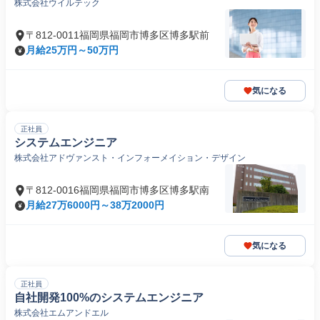
株式会社ウイルテック
〒812-0011福岡県福岡市博多区博多駅前
月給25万円～50万円
気になる
正社員
システムエンジニア
株式会社アドヴァンスト・インフォーメイション・デザイン
〒812-0016福岡県福岡市博多区博多駅南
月給27万6000円～38万2000円
気になる
正社員
自社開発100%のシステムエンジニア
株式会社エムアンドエル