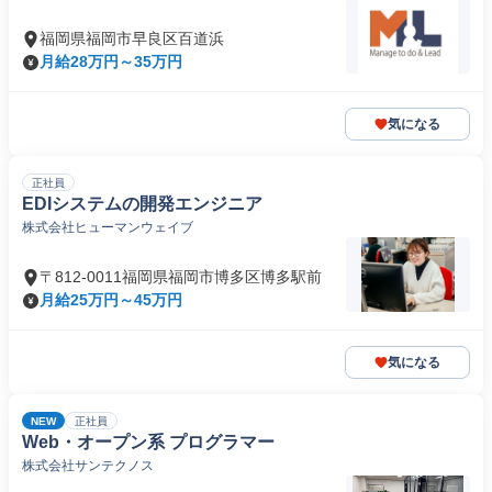
福岡県福岡市早良区百道浜
月給28万円～35万円
気になる
正社員
EDIシステムの開発エンジニア
株式会社ヒューマンウェイブ
〒812-0011福岡県福岡市博多区博多駅前
月給25万円～45万円
気になる
NEW
正社員
Web・オープン系 プログラマー
株式会社サンテクノス