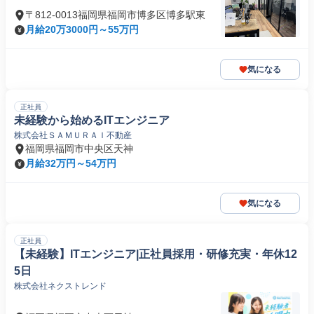
〒812-0013福岡県福岡市博多区博多駅東
月給20万3000円～55万円
気になる
正社員
未経験から始めるITエンジニア
株式会社ＳＡＭＵＲＡＩ不動産
福岡県福岡市中央区天神
月給32万円～54万円
気になる
正社員
【未経験】ITエンジニア|正社員採用・研修充実・年休12
5日
株式会社ネクストレンド