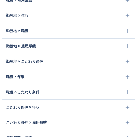
職種 × 雇用形態
勤務地 × 年収
勤務地 × 職種
勤務地 × 雇用形態
勤務地 × こだわり条件
職種 × 年収
職種 × こだわり条件
こだわり条件 × 年収
こだわり条件 × 雇用形態