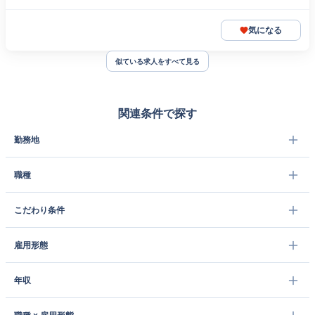
気になる
似ている求人をすべて見る
関連条件で探す
勤務地
職種
こだわり条件
雇用形態
年収