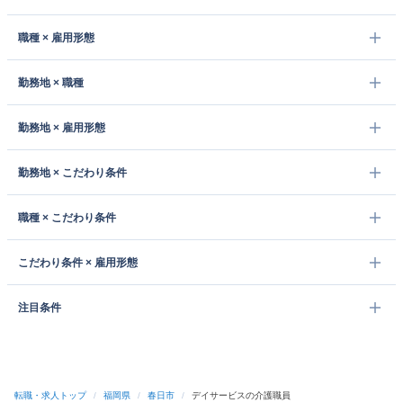
職種 × 雇用形態
勤務地 × 職種
勤務地 × 雇用形態
勤務地 × こだわり条件
職種 × こだわり条件
こだわり条件 × 雇用形態
注目条件
転職・求人トップ
/
福岡県
/
春日市
/
デイサービスの介護職員