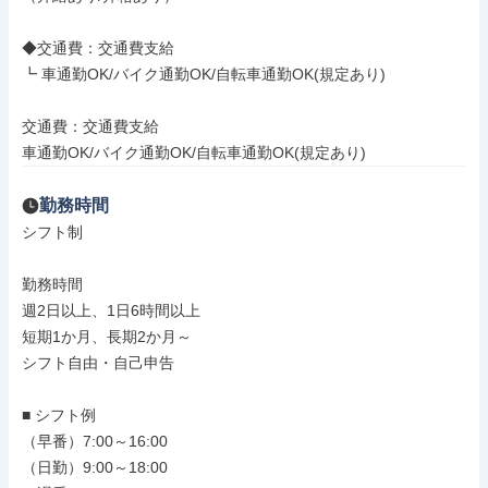
◆交通費：交通費支給

┗ 車通勤OK/バイク通勤OK/自転車通勤OK(規定あり)

交通費：交通費支給

車通勤OK/バイク通勤OK/自転車通勤OK(規定あり)
勤務時間
シフト制

勤務時間

週2日以上、1日6時間以上

短期1か月、長期2か月～

シフト自由・自己申告

■ シフト例

（早番）7:00～16:00

（日勤）9:00～18:00
