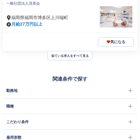
一般社団法人滉美会
福岡県福岡市博多区上川端町
月給27万円以上
気になる
似ている求人をすべて見る
関連条件で探す
勤務地
職種
こだわり条件
雇用形態