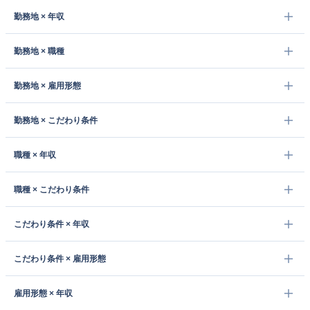
勤務地 × 年収
勤務地 × 職種
勤務地 × 雇用形態
勤務地 × こだわり条件
職種 × 年収
職種 × こだわり条件
こだわり条件 × 年収
こだわり条件 × 雇用形態
雇用形態 × 年収