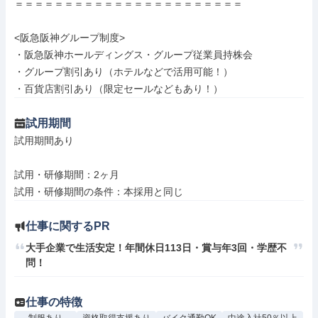
＝＝＝＝＝＝＝＝＝＝＝＝＝＝＝＝＝＝＝＝＝＝＝

<阪急阪神グループ制度>

・阪急阪神ホールディングス・グループ従業員持株会

・グループ割引あり（ホテルなどで活用可能！）

・百貨店割引あり（限定セールなどもあり！）
試用期間
試用期間あり

試用・研修期間：2ヶ月

仕事に関するPR
大手企業で生活安定！年間休日113日・賞与年3回・学歴不
問！
仕事の特徴