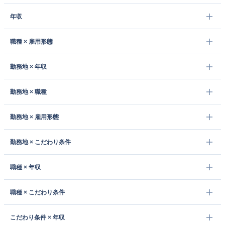
年収
職種 × 雇用形態
勤務地 × 年収
勤務地 × 職種
勤務地 × 雇用形態
勤務地 × こだわり条件
職種 × 年収
職種 × こだわり条件
こだわり条件 × 年収