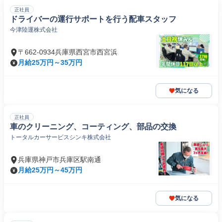
正社員
ドライバーの運行サポートを行う配車スタッフ
今津陸運株式会社
〒662-0934兵庫県西宮市西宮浜
月給25万円～35万円
気になる
正社員
車のクリーニング、コーティング、部品の交換
トータルカーサービスシンキ株式会社
兵庫県神戸市兵庫区駅南通
月給25万円～45万円
気になる