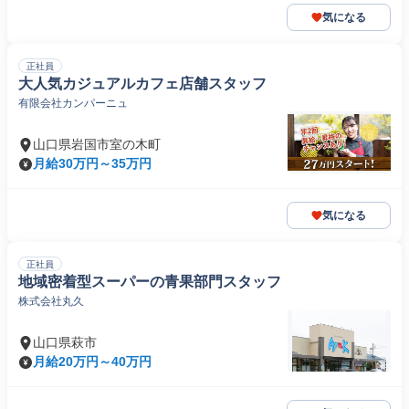
気になる
正社員
大人気カジュアルカフェ店舗スタッフ
有限会社カンパーニュ
山口県岩国市室の木町
月給30万円～35万円
気になる
正社員
地域密着型スーパーの青果部門スタッフ
株式会社丸久
山口県萩市
月給20万円～40万円