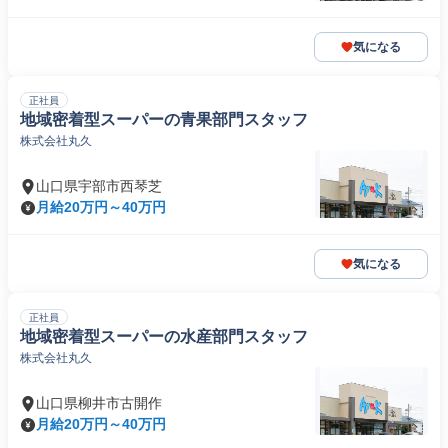
気になる
正社員
地域密着型スーパーの青果部門スタッフ
株式会社丸久
山口県宇部市西琴芝
月給20万円～40万円
気になる
正社員
地域密着型スーパーの水産部門スタッフ
株式会社丸久
山口県柳井市古開作
月給20万円～40万円