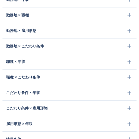
勤務地 × 職種
勤務地 × 雇用形態
勤務地 × こだわり条件
職種 × 年収
職種 × こだわり条件
こだわり条件 × 年収
こだわり条件 × 雇用形態
雇用形態 × 年収