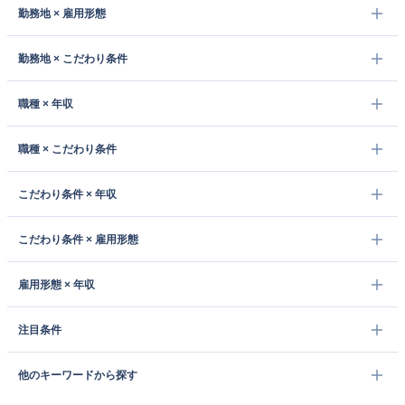
勤務地 × 雇用形態
勤務地 × こだわり条件
職種 × 年収
職種 × こだわり条件
こだわり条件 × 年収
こだわり条件 × 雇用形態
雇用形態 × 年収
注目条件
他のキーワードから探す