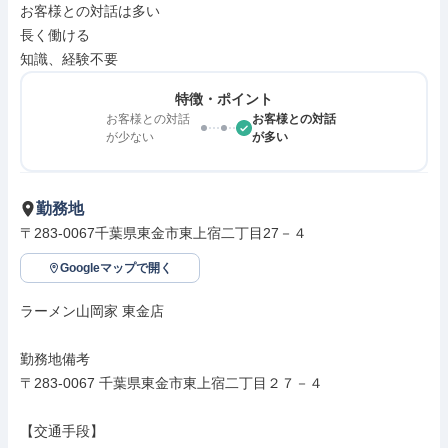
お客様との対話は多い

長く働ける

知識、経験不要
特徴・ポイント
お客様との対話
お客様との対話
が少ない
が多い
勤務地
〒283-0067千葉県東金市東上宿二丁目27－４
Googleマップで開く
ラーメン山岡家 東金店

勤務地備考

〒283-0067 千葉県東金市東上宿二丁目２７－４

【交通手段】
