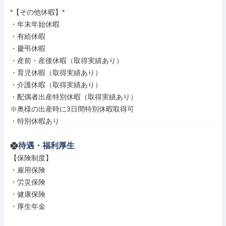
*【その他休暇】*

・年末年始休暇

・有給休暇

・慶弔休暇

・産前・産後休暇（取得実績あり）

・育児休暇（取得実績あり）

・介護休暇（取得実績あり）

・配偶者出産特別休暇（取得実績あり）

※奥様の出産時に3日間特別休暇取得可

・特別休暇あり
待遇・福利厚生
【保険制度】

・雇用保険

・労災保険

・健康保険

・厚生年金
