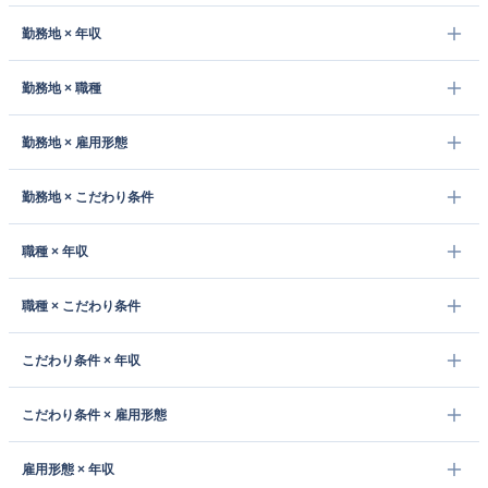
勤務地 × 年収
勤務地 × 職種
勤務地 × 雇用形態
勤務地 × こだわり条件
職種 × 年収
職種 × こだわり条件
こだわり条件 × 年収
こだわり条件 × 雇用形態
雇用形態 × 年収