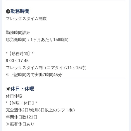
勤務時間
フレックスタイム制度

勤務時間詳細

総労働時間：1ヶ月あたり158時間

*【勤務時間】*

9:00～17:45

フレックスタイム制（コアタイム11～15時）

※上記時間内で実働7時間45分
休日・休暇
休日休暇

*【休暇・休日】*

完全週休2日制(月8日以上のシフト制)

年間休日数121日

※振替休日あり
