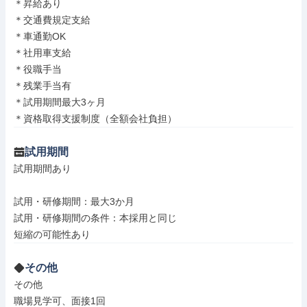
＊昇給あり

＊交通費規定支給

＊車通勤OK

＊社用車支給

＊役職手当

＊残業手当有

＊試用期間最大3ヶ月

＊資格取得支援制度（全額会社負担）
試用期間
試用期間あり

試用・研修期間：最大3か月

試用・研修期間の条件：本採用と同じ

その他
その他

職場見学可、面接1回
