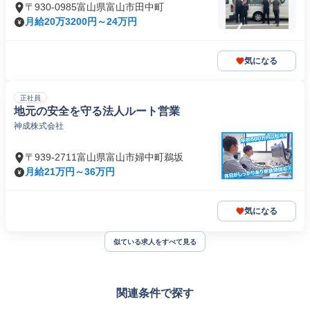
〒930-0985富山県富山市田中町
月給20万3200円～24万円
気になる
正社員
地元の安全を守る法人ルート営業
神成株式会社
〒939-2711富山県富山市婦中町鵜坂
月給21万円～36万円
気になる
似ている求人をすべて見る
関連条件で探す