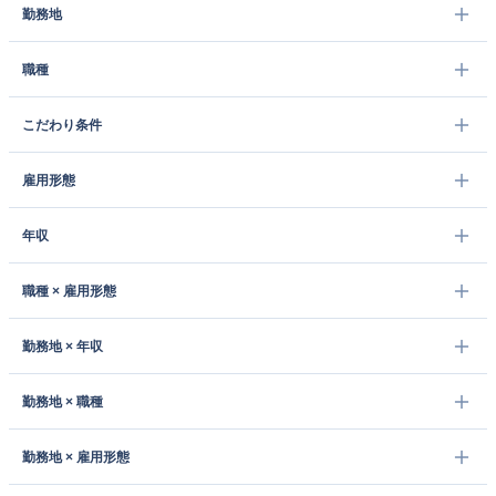
勤務地
職種
こだわり条件
雇用形態
年収
職種 × 雇用形態
勤務地 × 年収
勤務地 × 職種
勤務地 × 雇用形態