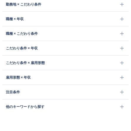
勤務地 × こだわり条件
職種 × 年収
職種 × こだわり条件
こだわり条件 × 年収
こだわり条件 × 雇用形態
雇用形態 × 年収
注目条件
他のキーワードから探す