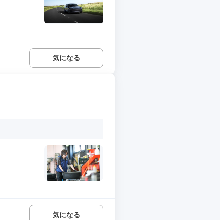
気になる
..
気になる