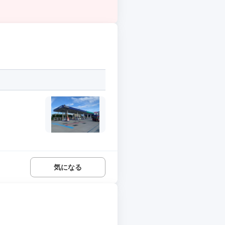
.
気になる