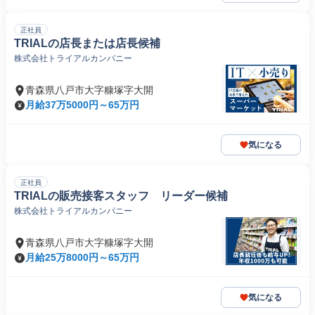
正社員
TRIALの店長または店長候補
株式会社トライアルカンパニー
青森県八戸市大字糠塚字大開
月給37万5000円～65万円
気になる
正社員
TRIALの販売接客スタッフ リーダー候補
株式会社トライアルカンパニー
青森県八戸市大字糠塚字大開
月給25万8000円～65万円
気になる