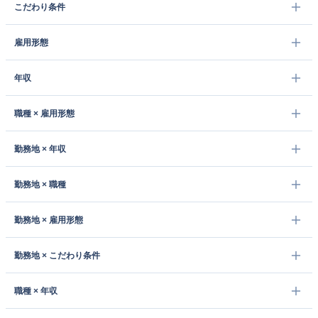
こだわり条件
雇用形態
年収
職種 × 雇用形態
勤務地 × 年収
勤務地 × 職種
勤務地 × 雇用形態
勤務地 × こだわり条件
職種 × 年収