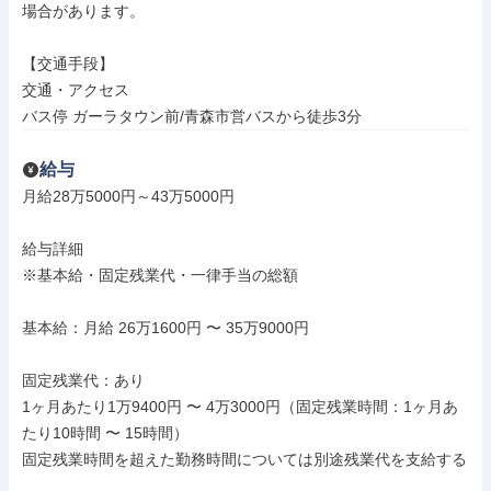
場合があります。

【交通手段】

交通・アクセス

バス停 ガーラタウン前/青森市営バスから徒歩3分
給与
月給28万5000円～43万5000円

給与詳細

※基本給・固定残業代・一律手当の総額

基本給：月給 26万1600円 〜 35万9000円

固定残業代：あり

1ヶ月あたり1万9400円 〜 4万3000円（固定残業時間：1ヶ月あ
たり10時間 〜 15時間）

固定残業時間を超えた勤務時間については別途残業代を支給する
