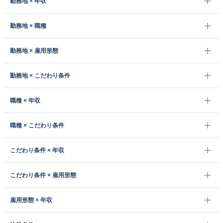
勤務地 × 年収
勤務地 × 職種
勤務地 × 雇用形態
勤務地 × こだわり条件
職種 × 年収
職種 × こだわり条件
こだわり条件 × 年収
こだわり条件 × 雇用形態
雇用形態 × 年収