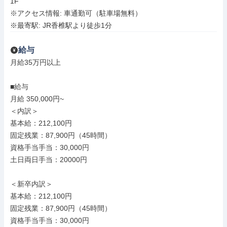
1F

※アクセス情報: 車通勤可（駐車場無料）

※最寄駅: JR香椎駅より徒歩1分
給与
月給35万円以上

■給与

月給 350,000円~

＜内訳＞

基本給：212,100円

固定残業：87,900円（45時間）

資格手当手当：30,000円

土日両日手当：20000円

＜新卒内訳＞

基本給：212,100円

固定残業：87,900円（45時間）

資格手当手当：30,000円
