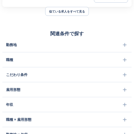
似ている求人をすべて見る
関連条件で探す
勤務地
職種
こだわり条件
雇用形態
年収
職種 × 雇用形態