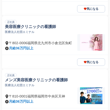
気になる
正社員
美容医療クリニックの看護師
医療法人社団エミナル
〒802-0006福岡県北九州市小倉北区魚町
月給36万円以上
気になる
正社員
メンズ美容医療クリニックの看護師
医療法人社団エミナル
〒810-0001福岡県福岡市中央区天神
月給36万円以上