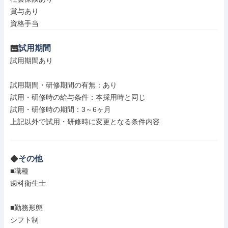
賞与あり

資格手当
試用期間
試用期間あり

試用期間・研修期間の有無：あり

試用・研修時の給与条件：本採用時と同じ

試用・研修時の期間：3～6ヶ月

上記以外で試用・研修時に変更となる条件内容

その他
■職種

歯科衛生士

■勤務形態

シフト制
