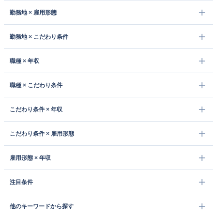
勤務地 × 雇用形態
勤務地 × こだわり条件
職種 × 年収
職種 × こだわり条件
こだわり条件 × 年収
こだわり条件 × 雇用形態
雇用形態 × 年収
注目条件
他のキーワードから探す