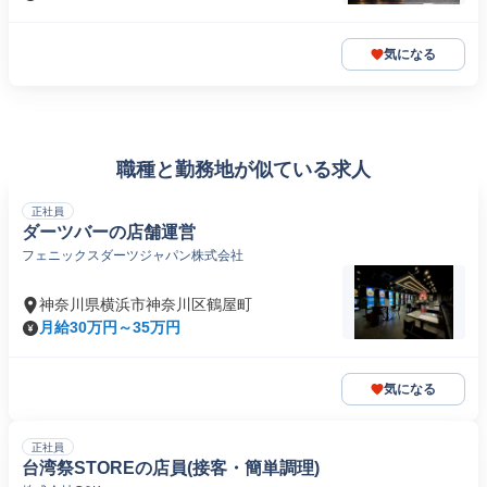
気になる
職種と勤務地が似ている求人
正社員
ダーツバーの店舗運営
フェニックスダーツジャパン株式会社
神奈川県横浜市神奈川区鶴屋町
月給30万円～35万円
気になる
正社員
台湾祭STOREの店員(接客・簡単調理)