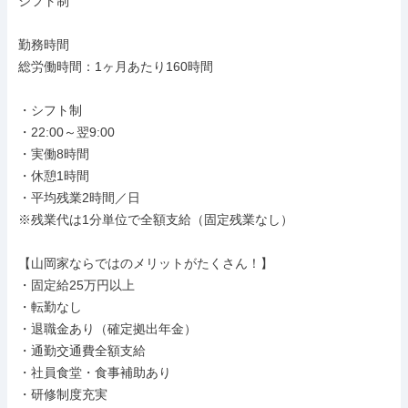
シフト制

勤務時間

総労働時間：1ヶ月あたり160時間

・シフト制

・22:00～翌9:00

・実働8時間

・休憩1時間

・平均残業2時間／日

※残業代は1分単位で全額支給（固定残業なし）

【山岡家ならではのメリットがたくさん！】

・固定給25万円以上

・転勤なし

・退職金あり（確定拠出年金）

・通勤交通費全額支給

・社員食堂・食事補助あり

・研修制度充実
