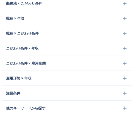
勤務地 × こだわり条件
職種 × 年収
職種 × こだわり条件
こだわり条件 × 年収
こだわり条件 × 雇用形態
雇用形態 × 年収
注目条件
他のキーワードから探す