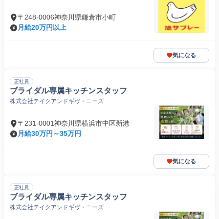
〒248-0006神奈川県鎌倉市小町
月給20万円以上
気になる
正社員
ブライダル専属キッチンスタッフ
株式会社テイクアンドギヴ・ニーズ
〒231-0001神奈川県横浜市中区新港
月給30万円～35万円
気になる
正社員
ブライダル専属キッチンスタッフ
株式会社テイクアンドギヴ・ニーズ