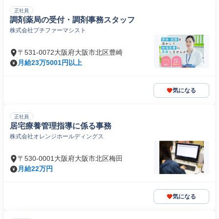
正社員
調剤薬局の受付・調剤事務スタッフ
株式会社プチファーマシスト
〒531-0072大阪府大阪市北区豊崎
月給23万5001円以上
気になる
正社員
居宅療養管理指導に係る事務
株式会社オレンジホールディングス
〒530-0001大阪府大阪市北区梅田
月給22万円
気になる