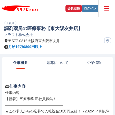
会員登録
ログイン
正社員
調剤薬局の医療事務【東大阪友井店】
クラフト株式会社
〒577-0816大阪府東大阪市友井
月給19万6800円以上
仕事概要
応募について
企業情報
仕事内容
仕事内容

【新着】医療事務 正社員募集！

――――――――――――――――

★この求人からの応募で入社祝金10万円支給！（2026年4月以降