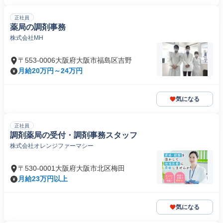
正社員
薬局の調剤事務
株式会社MH
〒553-0006大阪府大阪市福島区吉野
月給20万円～24万円
気になる
正社員
調剤薬局の受付・調剤事務スタッフ
株式会社オレンジファーマシー
〒530-0001大阪府大阪市北区梅田
月給23万円以上
気になる