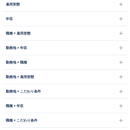
雇用形態
年収
職種 × 雇用形態
勤務地 × 年収
勤務地 × 職種
勤務地 × 雇用形態
勤務地 × こだわり条件
職種 × 年収
職種 × こだわり条件