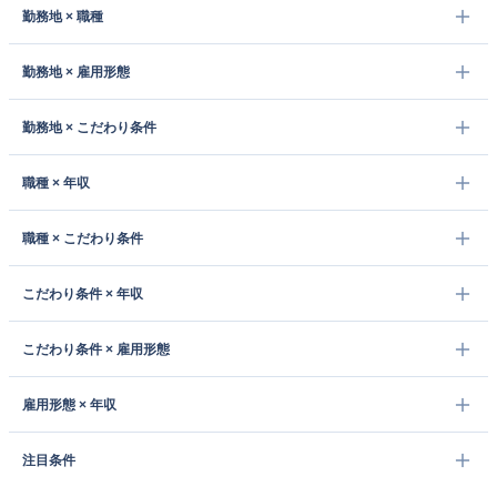
勤務地 × 職種
勤務地 × 雇用形態
勤務地 × こだわり条件
職種 × 年収
職種 × こだわり条件
こだわり条件 × 年収
こだわり条件 × 雇用形態
雇用形態 × 年収
注目条件