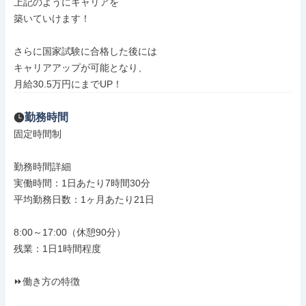
上記のようにキャリアを

築いていけます！

さらに国家試験に合格した後には

キャリアアップが可能となり、

月給30.5万円にまでUP！
勤務時間
固定時間制

勤務時間詳細

実働時間：1日あたり7時間30分

平均勤務日数：1ヶ月あたり21日

8:00～17:00（休憩90分）

残業：1日1時間程度

⏩働き方の特徴
