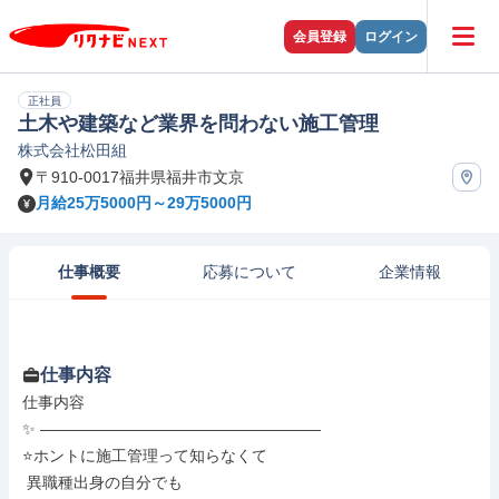
会員登録
ログイン
正社員
土木や建築など業界を問わない施工管理
株式会社松田組
〒910-0017福井県福井市文京
月給25万5000円～29万5000円
仕事概要
応募について
企業情報
仕事内容
仕事内容

✨ ――――――――――――――――――

⭐ホントに施工管理って知らなくて

 異職種出身の自分でも
