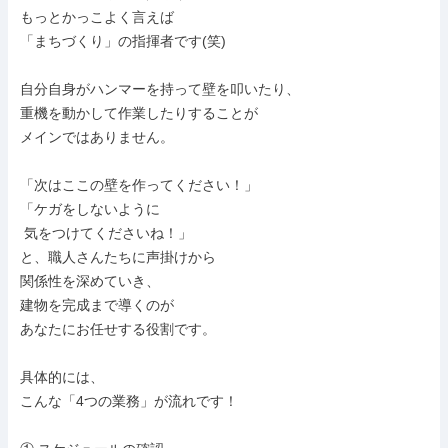
もっとかっこよく言えば

「まちづくり」の指揮者です(笑)

自分自身がハンマーを持って壁を叩いたり、

重機を動かして作業したりすることが

メインではありません。

「次はここの壁を作ってください！」

「ケガをしないように

 気をつけてくださいね！」

と、職人さんたちに声掛けから

関係性を深めていき、

建物を完成まで導くのが

あなたにお任せする役割です。

具体的には、

こんな「4つの業務」が流れです！
