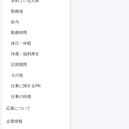
求めている人材
勤務地
給与
勤務時間
休日・休暇
待遇・福利厚生
試用期間
その他
仕事に関するPR
仕事の特徴
応募について
企業情報