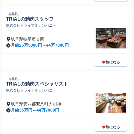
正社員
TRIALの精肉スタッフ
株式会社トライアルカンパニー
岐阜県岐阜市香蘭
月給25万5000円～44万7000円
気になる
正社員
TRIALの精肉スペシャリスト
株式会社トライアルカンパニー
岐阜県安八郡安八町大明神
月給35万円～44万7000円
気になる