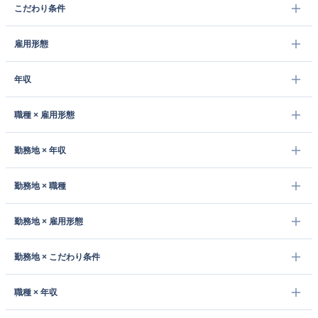
こだわり条件
雇用形態
年収
職種 × 雇用形態
勤務地 × 年収
勤務地 × 職種
勤務地 × 雇用形態
勤務地 × こだわり条件
職種 × 年収