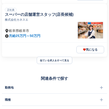
正社員
スーパーの店舗運営スタッフ(店長候補)
株式会社カネスエ
岐阜県岐阜市
月給25万円～50万円
気になる
似ている求人をすべて見る
関連条件で探す
勤務地
職種