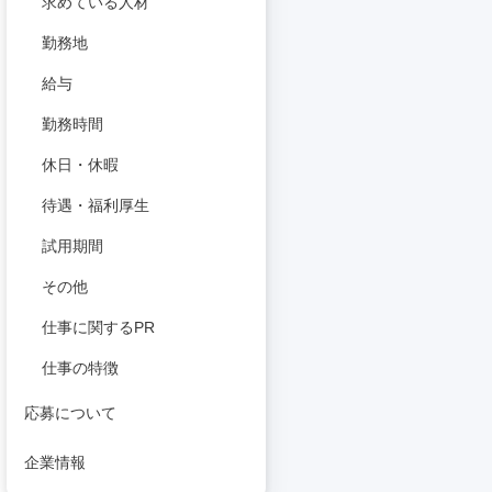
求めている人材
勤務地
給与
勤務時間
休日・休暇
待遇・福利厚生
試用期間
その他
仕事に関するPR
仕事の特徴
応募について
企業情報