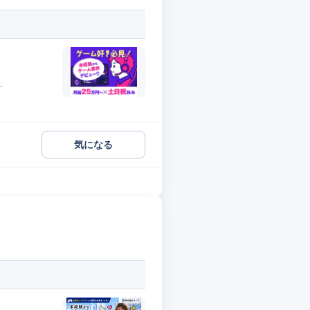
.
気になる