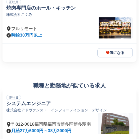
正社員
焼肉専門店のホール・キッチン
株式会社こぐみ
フルリモート
時給30万円以上
気になる
職種と勤務地が似ている求人
正社員
システムエンジニア
株式会社アドヴァンスト・インフォーメイション・デザイン
〒812-0016福岡県福岡市博多区博多駅南
月給27万6000円～38万2000円