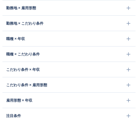
勤務地 × 雇用形態
勤務地 × こだわり条件
職種 × 年収
職種 × こだわり条件
こだわり条件 × 年収
こだわり条件 × 雇用形態
雇用形態 × 年収
注目条件