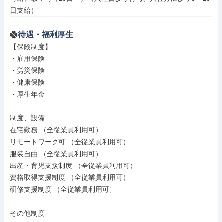
日支給）
待遇・福利厚生
【保険制度】

・雇用保険

・労災保険

・健康保険

・厚生年金

制度、設備

在宅勤務 （全従業員利用可）

リモートワーク可 （全従業員利用可）

服装自由 （全従業員利用可）

出産・育児支援制度 （全従業員利用可）

資格取得支援制度 （全従業員利用可）

研修支援制度 （全従業員利用可）

その他制度
