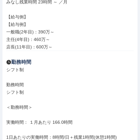
みなし残業時間 23時間 ～ ／月

【給与例】

【給与例】

一般職(2年目)：390万～

主任(4年目)：460万～

店長(11年目)：600万～
勤務時間
シフト制

勤務時間

シフト制

＜勤務時間＞

実働時間： １月あたり 166.0時間

1日あたりの実働時間：8時間/日＋残業1時間(休憩1時間)
