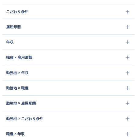
こだわり条件
雇用形態
年収
職種 × 雇用形態
勤務地 × 年収
勤務地 × 職種
勤務地 × 雇用形態
勤務地 × こだわり条件
職種 × 年収