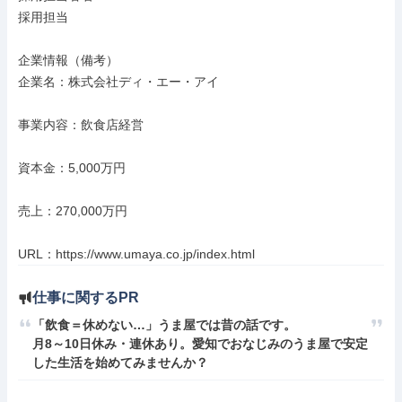
採用担当

企業情報（備考）

企業名：株式会社ディ・エー・アイ

事業内容：飲食店経営

資本金：5,000万円

売上：270,000万円

URL：https://www.umaya.co.jp/index.html
仕事に関するPR
「飲食＝休めない…」うま屋では昔の話です。

月8～10日休み・連休あり。愛知でおなじみのうま屋で安定
した生活を始めてみませんか？