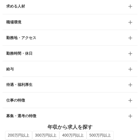
求める人材
職場環境
勤務地・アクセス
勤務時間・休日
給与
待遇・福利厚生
仕事の特徴
募集・選考の特徴
年収から求人を探す
200万円以上
300万円以上
400万円以上
500万円以上