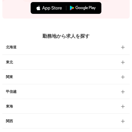
勤務地から求人を探す
北海道
東北
関東
甲信越
東海
関西