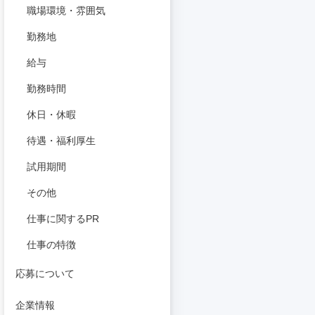
職場環境・雰囲気
勤務地
給与
勤務時間
休日・休暇
待遇・福利厚生
試用期間
その他
仕事に関するPR
仕事の特徴
応募について
企業情報