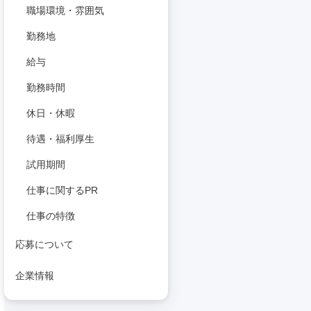
職場環境・雰囲気
勤務地
給与
勤務時間
休日・休暇
待遇・福利厚生
試用期間
仕事に関するPR
仕事の特徴
応募について
企業情報