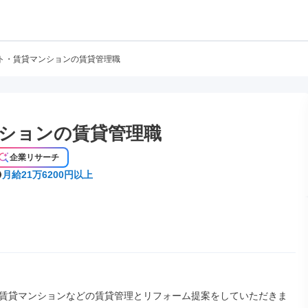
ト・賃貸マンションの賃貸管理職
ションの賃貸管理職
企業リサーチ
月給21万6200円以上
賃貸マンションなどの賃貸管理とリフォーム提案をしていただきま