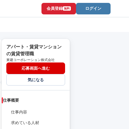
会員登録
ログイン
無料
アパート・賃貸マンション
の賃貸管理職
東建コーポレーション株式会社
応募画面へ進む
気になる
仕事概要
仕事内容
求めている人材