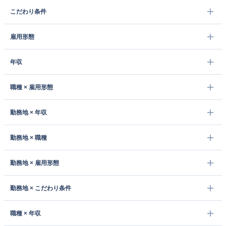
こだわり条件
雇用形態
年収
職種 × 雇用形態
勤務地 × 年収
勤務地 × 職種
勤務地 × 雇用形態
勤務地 × こだわり条件
職種 × 年収