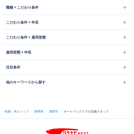
職種 × こだわり条件
こだわり条件 × 年収
こだわり条件 × 雇用形態
雇用形態 × 年収
注目条件
他のキーワードから探す
転職・求人トップ
/
静岡県
/
湖西市
/
オートバックスでの店舗スタッフ