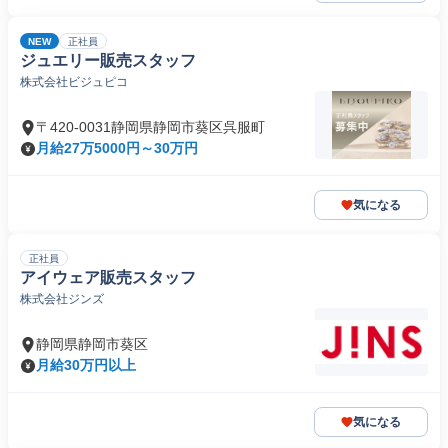
NEW
正社員
ジュエリー販売スタッフ
株式会社ビジュピコ
〒420-0031静岡県静岡市葵区呉服町
月給27万5000円～30万円
気になる
正社員
アイウェア販売スタッフ
株式会社ジンズ
静岡県静岡市葵区
月給30万円以上
気になる