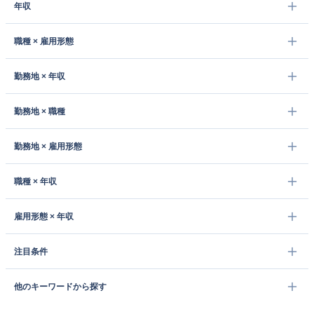
年収
職種 × 雇用形態
勤務地 × 年収
勤務地 × 職種
勤務地 × 雇用形態
職種 × 年収
雇用形態 × 年収
注目条件
他のキーワードから探す