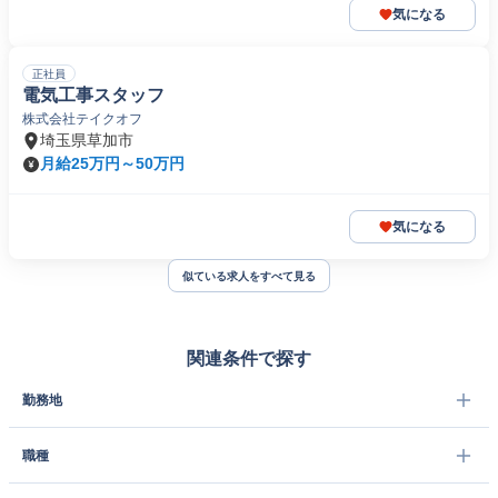
気になる
正社員
電気工事スタッフ
株式会社テイクオフ
埼玉県草加市
月給25万円～50万円
気になる
似ている求人をすべて見る
関連条件で探す
勤務地
職種