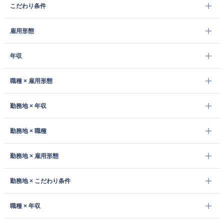
こだわり条件
雇用形態
年収
職種 × 雇用形態
勤務地 × 年収
勤務地 × 職種
勤務地 × 雇用形態
勤務地 × こだわり条件
職種 × 年収