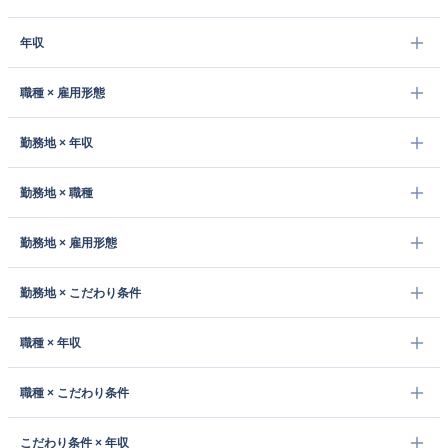
年収
職種 × 雇用形態
勤務地 × 年収
勤務地 × 職種
勤務地 × 雇用形態
勤務地 × こだわり条件
職種 × 年収
職種 × こだわり条件
こだわり条件 × 年収