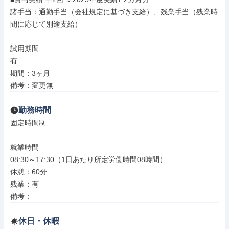
諸手当：通勤手当（会社規定に基づき支給）、残業手当（残業時
間に応じて別途支給）

試用期間

有

期間：3ヶ月

備考：変更無
勤務時間
固定時間制

就業時間

08:30～17:30（1日あたり所定労働時間08時間）

休憩：60分

残業：有

備考：
休日・休暇