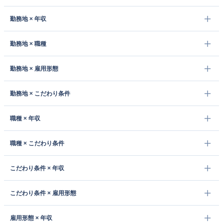
勤務地 × 年収
勤務地 × 職種
勤務地 × 雇用形態
勤務地 × こだわり条件
職種 × 年収
職種 × こだわり条件
こだわり条件 × 年収
こだわり条件 × 雇用形態
雇用形態 × 年収